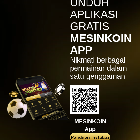
UNDUH
Gates of Olympus Super
Scatter
APLIKASI
dan****9
GRATIS
IDR
3,113,100.00
Gates of Olympus 1000
MESINKOIN
l****r
APP
IDR
2,409,360.00
Gates of Olympus Super
Nikmati berbagai
Scatter
permainan dalam
erwinsa****a
satu genggaman
IDR
2,089,640.00
Sweet Bonanza 2500
zi****0
IDR
1,953,910.00
Gates of Olympus™
l****r
IDR
1,819,500.00
MESINKOIN
Gates of Olympus Super
App
Scatter
Panduan instalasi