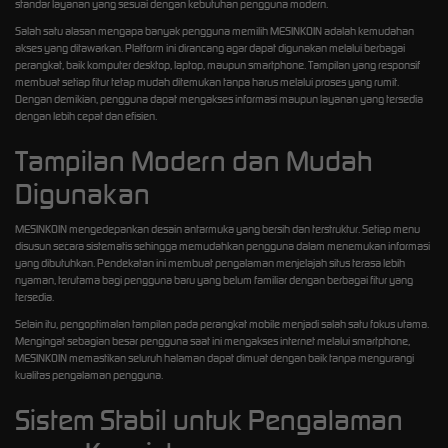
standar layanan yang sesuai dengan kebutuhan pengguna modern.
Salah satu alasan mengapa banyak pengguna memilih MESINKOIN adalah kemudahan
akses yang ditawarkan. Platform ini dirancang agar dapat digunakan melalui berbagai
perangkat, baik komputer desktop, laptop, maupun smartphone. Tampilan yang responsif
membuat setiap fitur tetap mudah ditemukan tanpa harus melalui proses yang rumit.
Dengan demikian, pengguna dapat mengakses informasi maupun layanan yang tersedia
dengan lebih cepat dan efisien.
Tampilan Modern dan Mudah
Digunakan
MESINKOIN mengedepankan desain antarmuka yang bersih dan terstruktur. Setiap menu
disusun secara sistematis sehingga memudahkan pengguna dalam menemukan informasi
yang dibutuhkan. Pendekatan ini membuat pengalaman menjelajah situs terasa lebih
nyaman, terutama bagi pengguna baru yang belum familiar dengan berbagai fitur yang
tersedia.
Selain itu, pengoptimalan tampilan pada perangkat mobile menjadi salah satu fokus utama.
Mengingat sebagian besar pengguna saat ini mengakses internet melalui smartphone,
MESINKOIN memastikan seluruh halaman dapat dimuat dengan baik tanpa mengurangi
kualitas pengalaman pengguna.
Sistem Stabil untuk Pengalaman