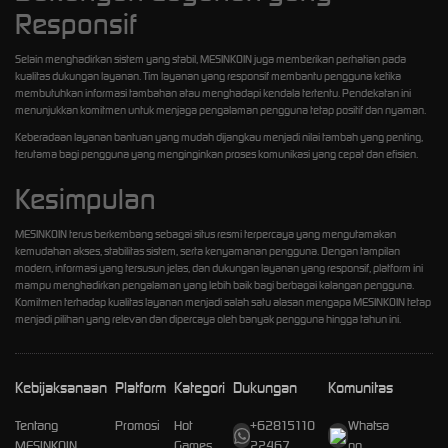
Responsif
Selain menghadirkan sistem yang stabil, MESINKOIN juga memberikan perhatian pada
kualitas dukungan layanan. Tim layanan yang responsif membantu pengguna ketika
membutuhkan informasi tambahan atau menghadapi kendala tertentu. Pendekatan ini
menunjukkan komitmen untuk menjaga pengalaman pengguna tetap positif dan nyaman.
Keberadaan layanan bantuan yang mudah dijangkau menjadi nilai tambah yang penting,
terutama bagi pengguna yang menginginkan proses komunikasi yang cepat dan efisien.
Kesimpulan
MESINKOIN terus berkembang sebagai situs resmi terpercaya yang mengutamakan
kemudahan akses, stabilitas sistem, serta kenyamanan pengguna. Dengan tampilan
modern, informasi yang tersusun jelas, dan dukungan layanan yang responsif, platform ini
mampu menghadirkan pengalaman yang lebih baik bagi berbagai kalangan pengguna.
Komitmen terhadap kualitas layanan menjadi salah satu alasan mengapa MESINKOIN tetap
menjadi pilihan yang relevan dan dipercaya oleh banyak pengguna hingga tahun ini.
Kebijaksanaan
Platform
Kategori
Dukungan
Komunitas
Tentang
Promosi
Hot
+62815110
Whatsa
MESINKOIN
Games
22467
pp