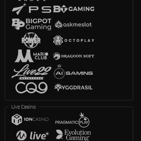
Live Casino