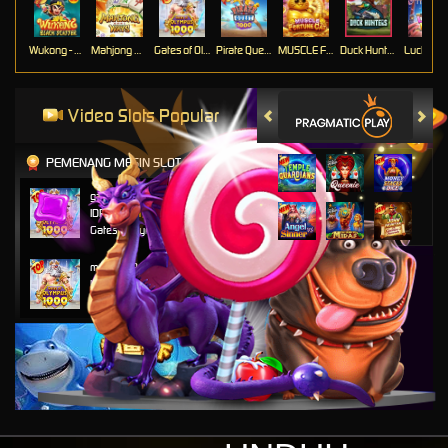
Wukong - Black Scatter
Mahjong Ways
Gates of Olympus 1000
Pirate Quest 1000
MUSCLE FORTUNE CAT
Duck Hunters
Lucky Ne
Video Slots Popular
PEMENANG MESIN SLOT
garan****d
IDR
10,771,600.00
Gates of Olympus 1000
man****9
IDR
7,841,200.00
Gates of Olympus 1000
jon****9
IDR
3,617,580.00
Gates of Olympus Super
Scatter
l****r
IDR
3,581,000.00