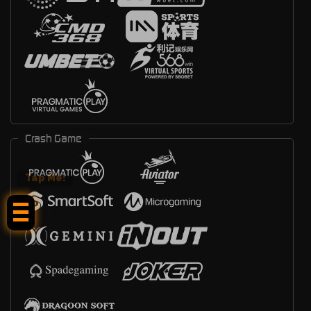
Crash Game
Tap Me!